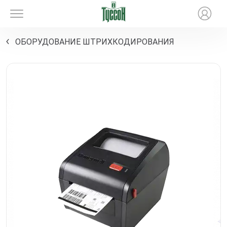
ОБОРУДОВАНИЕ ШТРИХКОДИРОВАНИЯ