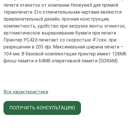
печати этикеток от компании Honeywell для прямой
термопечати. Его отличительными чертами являются
привлекательный дизайн, прочная конструкция,
компактность, удобство при загрузке ленты этикеток,
автоматическое выравнивание бумаги при печати.
Принтер PC42d печатает со скоростью 4”/сек. при
разрешении в 203 dpi. Максимальная ширина печати –
104 мм. В базовой комплектации принтер имеет 128Мб
флэш-памяти и 64Мб оперативной памяти (SDRAM).
Все характеристики
ПОЛУЧИТЬ КОНСУЛЬТАЦИЮ