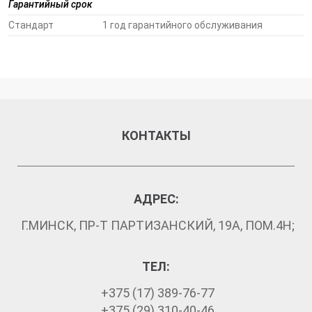
Гарантийный срок
Стандарт
1 год гарантийного обслуживания
КОНТАКТЫ
АДРЕС:
Г.МИНСК, ПР-Т ПАРТИЗАНСКИЙ, 19А, ПОМ.4Н;
ТЕЛ:
+375 (17) 389-76-77
+375 (29) 310-40-46