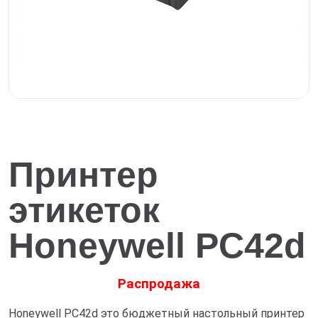
Принтер
этикеток
Honeywell PC42d
Распродажа
Honeywell PC42d это бюджетный настольный принтер