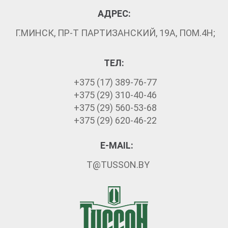
АДРЕС:
Г.МИНСК, ПР-Т ПАРТИЗАНСКИЙ, 19А, ПОМ.4Н;
ТЕЛ:
+375 (17) 389-76-77
+375 (29) 310-40-46
+375 (29) 560-53-68
+375 (29) 620-46-22
E-MAIL:
T@TUSSON.BY