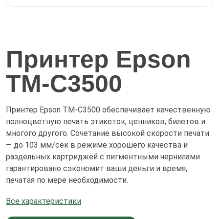
Принтер Epson
TM-C3500
Принтер Epson TM-C3500 обеспечивает качественную
полноцветную печать этикеток, ценников, билетов и
многого другого. Сочетание высокой скорости печати
— до 103 мм/сек в режиме хорошего качества и
раздельных картриджей с пигментными чернилами
гарантировано сэкономит ваши деньги и время,
печатая по мере необходимости.
Все характеристики