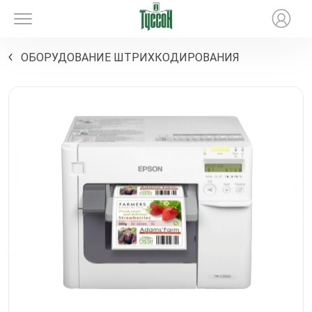
ОБОРУДОВАНИЕ ШТРИХКОДИРОВАНИЯ