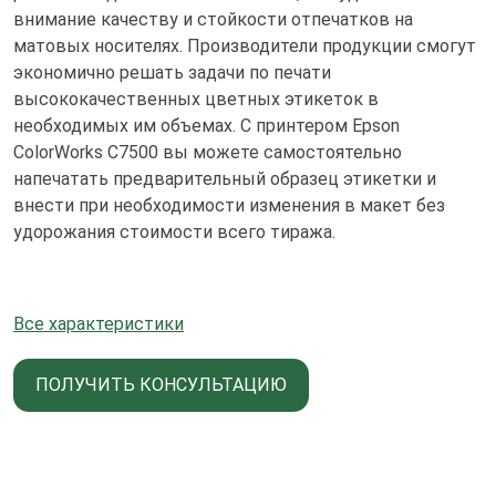
внимание качеству и стойкости отпечатков на
матовых носителях. Производители продукции смогут
экономично решать задачи по печати
высококачественных цветных этикеток в
необходимых им объемах. С принтером Epson
ColorWorks С7500 вы можете самостоятельно
напечатать предварительный образец этикетки и
внести при необходимости изменения в макет без
удорожания стоимости всего тиража.
Все характеристики
ПОЛУЧИТЬ КОНСУЛЬТАЦИЮ