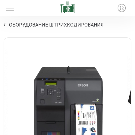
ОБОРУДОВАНИЕ ШТРИХКОДИРОВАНИЯ