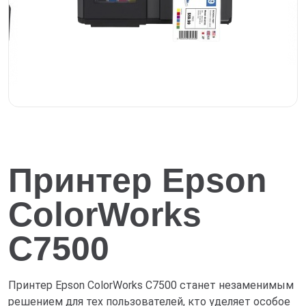
Принтер Epson
ColorWorks
C7500
Принтер Epson ColorWorks С7500 станет незаменимым
решением для тех пользователей, кто уделяет особое