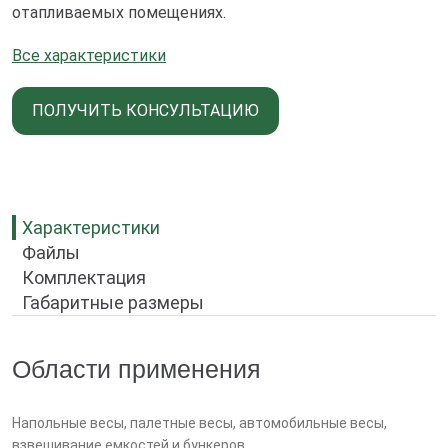
отапливаемых помещениях.
Все характеристики
ПОЛУЧИТЬ КОНСУЛЬТАЦИЮ
Характеристики
Файлы
Комплектация
Габаритные размеры
Области применения
Напольные весы, палетные весы, автомобильные весы,
взвешивание емкостей и бункеров.