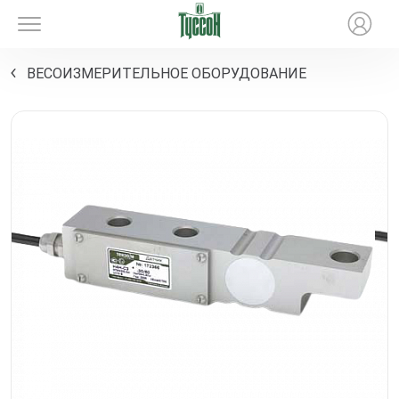
ВЕСОИЗМЕРИТЕЛЬНОЕ ОБОРУДОВАНИЕ