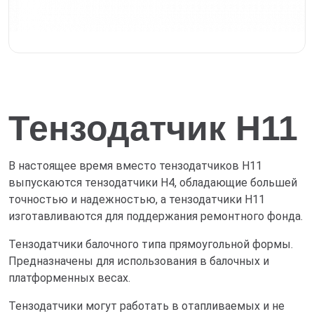
Тензодатчик Н11
В настоящее время вместо тензодатчиков Н11
выпускаются тензодатчики Н4, обладающие большей
точностью и надежностью, а тензодатчики Н11
изготавливаются для поддержания ремонтного фонда.
Тензодатчики балочного типа прямоугольной формы.
Предназначены для использования в балочных и
платформенных весах.
Тензодатчики могут работать в отапливаемых и не