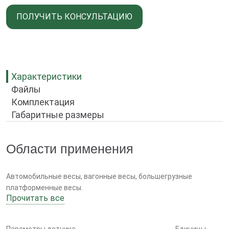
ПОЛУЧИТЬ КОНСУЛЬТАЦИЮ
Характеристики
Файлы
Комплектация
Габаритные размеры
Области применения
Автомобильные весы, вагонные весы, большегрузные
платформенные весы.
Прочитать все
Особенности