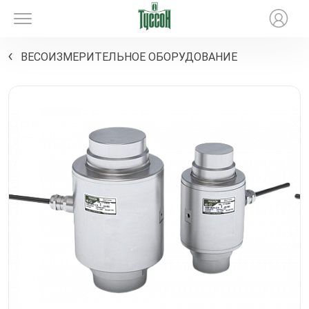
ВЕСОИЗМЕРИТЕЛЬНОЕ ОБОРУДОВАНИЕ