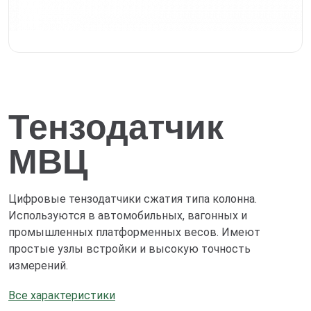
Тензодатчик
МВЦ
Цифровые тензодатчики сжатия типа колонна.
Используются в автомобильных, вагонных и
промышленных платформенных весов. Имеют
простые узлы встройки и высокую точность
измерений.
Все характеристики