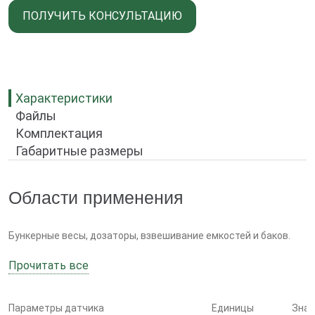
ПОЛУЧИТЬ КОНСУЛЬТАЦИЮ
Характеристики
Файлы
Комплектация
Габаритные размеры
Области применения
Бункерные весы, дозаторы, взвешивание емкостей и баков.
Прочитать все
Особенности
Параметры датчика
Единицы
Знач