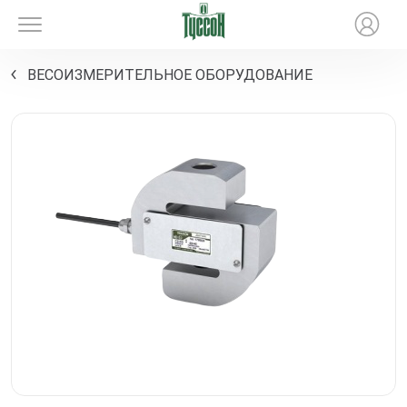
ВЕСОИЗМЕРИТЕЛЬНОЕ ОБОРУДОВАНИЕ