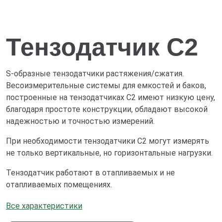
Тензодатчик С2
S-образные тензодатчики растяжения/сжатия.
Весоизмерительные системы для емкостей и баков,
построенные на тензодатчиках С2 имеют низкую цену,
благодаря простоте конструкции, обладают высокой
надежностью и точностью измерений.
При необходимости тензодатчики С2 могут измерять
не только вертикальные, но горизонтальные нагрузки.
Тензодатчик работают в отапливаемых и не
отапливаемых помещениях.
Все характеристики