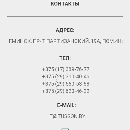
КОНТАКТЫ
АДРЕС:
Г.МИНСК, ПР-Т ПАРТИЗАНСКИЙ, 19А, ПОМ.4Н;
ТЕЛ:
+375 (17) 389-76-77
+375 (29) 310-40-46
+375 (29) 560-53-68
+375 (29) 620-46-22
E-MAIL:
T@TUSSON.BY