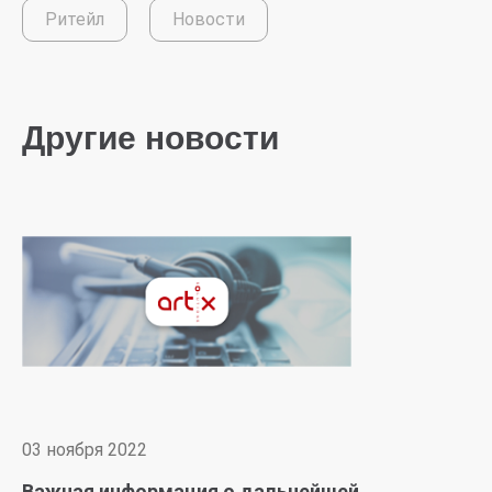
Ритейл
Новости
Другие новости
03 ноября 2022
Важная информация о дальнейшей