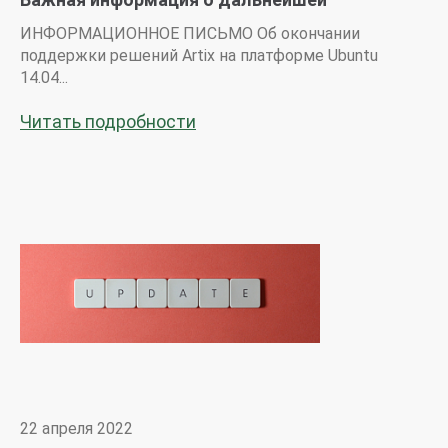
поддержке продуктов Artix
ИНФОРМАЦИОННОЕ ПИСЬМО Об окончании
поддержки решений Artix на платформе Ubuntu
14.04...
Читать подробности
22 апреля 2022