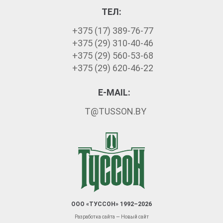
ТЕЛ:
+375 (17) 389-76-77
+375 (29) 310-40-46
+375 (29) 560-53-68
+375 (29) 620-46-22
E-MAIL:
T@TUSSON.BY
ООО «ТУССОН» 1992–2026
Разработка сайта — Новый сайт