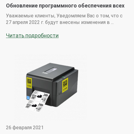
Обновление программного обеспечения всех
терминалов сети ООО «ТУССОН»
Уважаемые клиенты, Уведомляем Вас о том, что с
27 апреля 2022 г. будут внесены изменения в ...
Читать подробности
26 февраля 2021