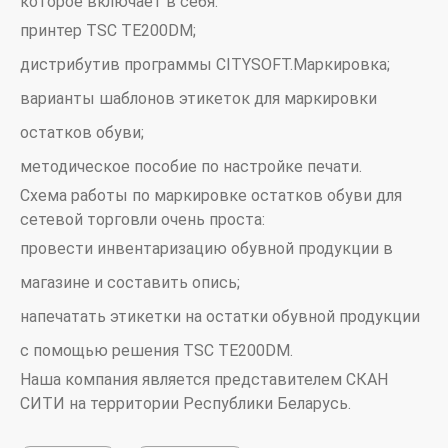
которое включает в себя:
принтер TSC TE200DM;
дистрибутив программы CITYSOFT.Маркировка;
варианты шаблонов этикеток для маркировки
остатков обуви;
методическое пособие по настройке печати.
Схема работы по маркировке остатков обуви для
сетевой торговли очень проста:
провести инвентаризацию обувной продукции в
магазине и составить опись;
напечатать этикетки на остатки обувной продукции
с помощью решения TSC TE200DM.
Наша компания является представителем СКАН
СИТИ на территории Республики Беларусь.