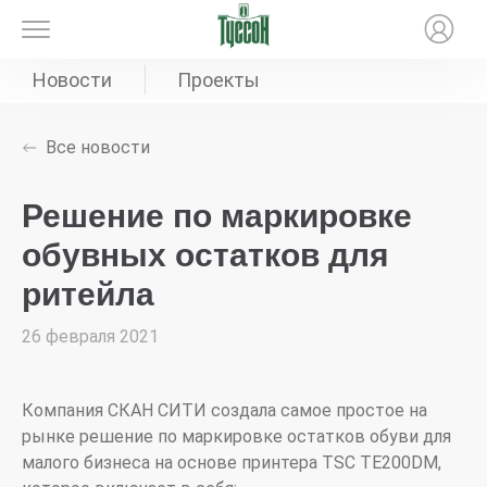
Новости
Проекты
Все новости
Решение по маркировке
обувных остатков для
ритейла
26 февраля 2021
Компания СКАН СИТИ создала самое простое на
рынке решение по маркировке остатков обуви для
малого бизнеса на основе принтера TSC TE200DM,