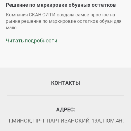
Решение по маркировке обувных остатков
для ритейла
Компания СКАН СИТИ создала самое простое на
рынке решение по маркировке остатков обуви для
мало...
Читать подробности
КОНТАКТЫ
АДРЕС:
Г.МИНСК, ПР-Т ПАРТИЗАНСКИЙ, 19А, ПОМ.4Н;